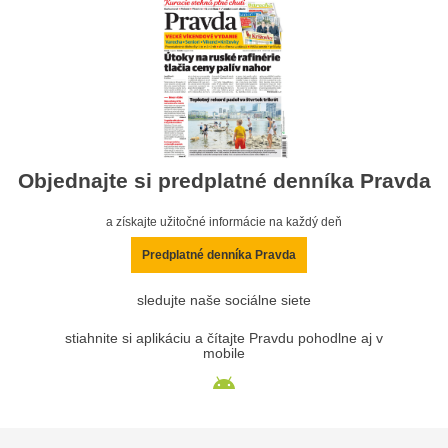
Objednajte si predplatné denníka Pravda
a získajte užitočné informácie na každý deň
Predplatné denníka Pravda
sledujte naše sociálne siete
stiahnite si aplikáciu a čítajte Pravdu pohodlne aj v
mobile