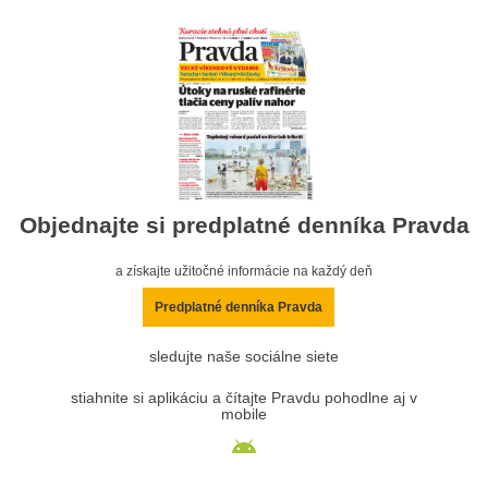
Objednajte si predplatné denníka Pravda
a získajte užitočné informácie na každý deň
Predplatné denníka Pravda
sledujte naše sociálne siete
stiahnite si aplikáciu a čítajte Pravdu pohodlne aj v
mobile