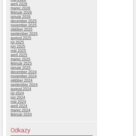
apríl 2026
marec 2026
február 2026
január 2026
december 2025
november 2025
október 2025
september 2025
august 2025
júl 2025
jún 2025
máj 2025
apríl 2025
marec 2025
február 2025
január 2025
december 2024
november 2024
október 2024
september 2024
august 2024
júl 2024
jún 2024
máj 2024
apríl 2024
marec 2024
február 2024
Odkazy