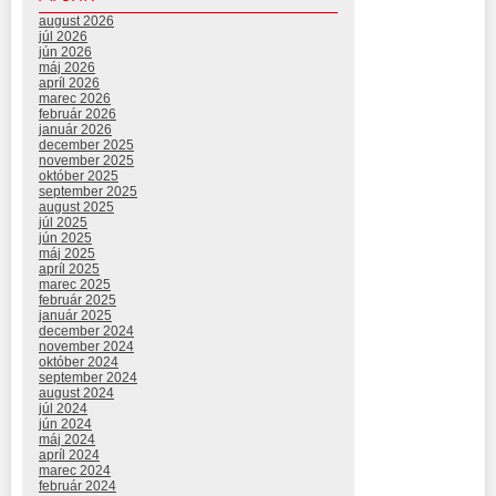
august 2026
júl 2026
jún 2026
máj 2026
apríl 2026
marec 2026
február 2026
január 2026
december 2025
november 2025
október 2025
september 2025
august 2025
júl 2025
jún 2025
máj 2025
apríl 2025
marec 2025
február 2025
január 2025
december 2024
november 2024
október 2024
september 2024
august 2024
júl 2024
jún 2024
máj 2024
apríl 2024
marec 2024
február 2024