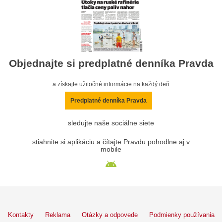
Objednajte si predplatné denníka Pravda
a získajte užitočné informácie na každý deň
Predplatné denníka Pravda
sledujte naše sociálne siete
stiahnite si aplikáciu a čítajte Pravdu pohodlne aj v
mobile
Kontakty
Reklama
Otázky a odpovede
Podmienky používania